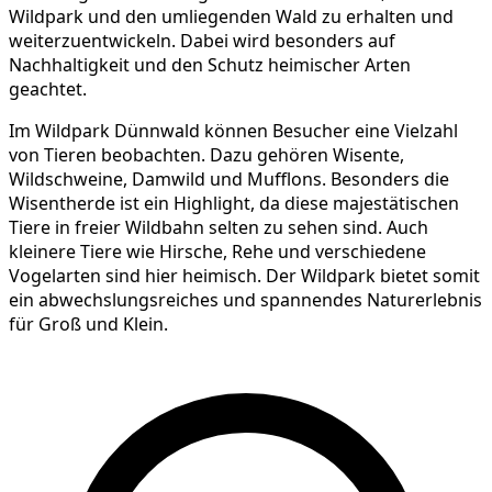
Wildpark und den umliegenden Wald zu erhalten und
weiterzuentwickeln. Dabei wird besonders auf
Nachhaltigkeit und den Schutz heimischer Arten
geachtet.
Im Wildpark Dünnwald können Besucher eine Vielzahl
von Tieren beobachten. Dazu gehören Wisente,
Wildschweine, Damwild und Mufflons. Besonders die
Wisentherde ist ein Highlight, da diese majestätischen
Tiere in freier Wildbahn selten zu sehen sind. Auch
kleinere Tiere wie Hirsche, Rehe und verschiedene
Vogelarten sind hier heimisch. Der Wildpark bietet somit
ein abwechslungsreiches und spannendes Naturerlebnis
für Groß und Klein.