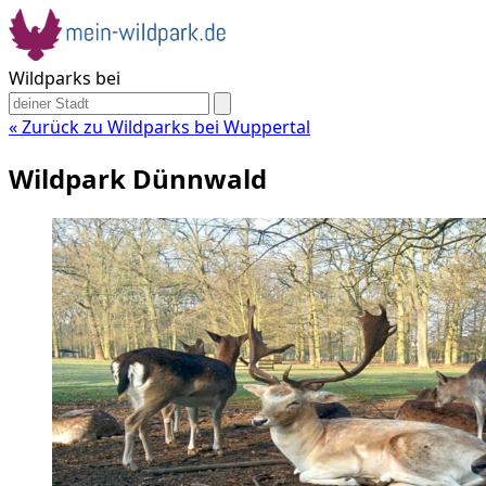
Wildparks bei
« Zurück zu Wildparks bei Wuppertal
Wildpark Dünnwald