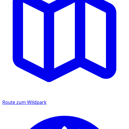
Route zum Wildpark