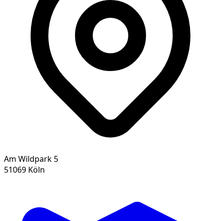
Am Wildpark 5
51069 Köln