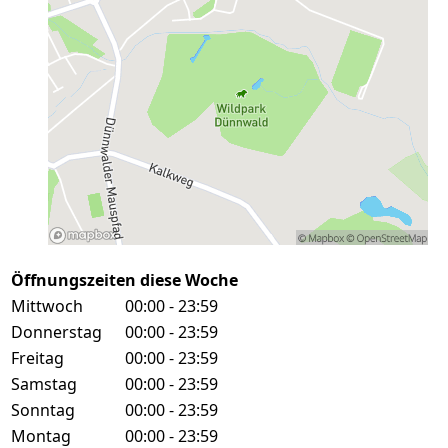
Öffnungszeiten diese Woche
Mittwoch
00:00 - 23:59
Donnerstag
00:00 - 23:59
Freitag
00:00 - 23:59
Samstag
00:00 - 23:59
Sonntag
00:00 - 23:59
Montag
00:00 - 23:59