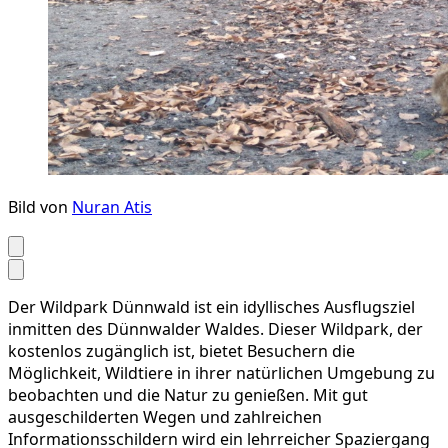
Bild von
Nuran Atis
Der Wildpark Dünnwald ist ein idyllisches Ausflugsziel
inmitten des Dünnwalder Waldes. Dieser Wildpark, der
kostenlos zugänglich ist, bietet Besuchern die
Möglichkeit, Wildtiere in ihrer natürlichen Umgebung zu
beobachten und die Natur zu genießen. Mit gut
ausgeschilderten Wegen und zahlreichen
Informationsschildern wird ein lehrreicher Spaziergang