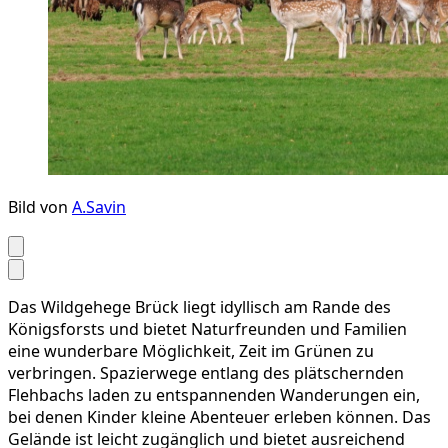
Bild von
A.Savin
Das Wildgehege Brück liegt idyllisch am Rande des
Königsforsts und bietet Naturfreunden und Familien
eine wunderbare Möglichkeit, Zeit im Grünen zu
verbringen. Spazierwege entlang des plätschernden
Flehbachs laden zu entspannenden Wanderungen ein,
bei denen Kinder kleine Abenteuer erleben können. Das
Gelände ist leicht zugänglich und bietet ausreichend