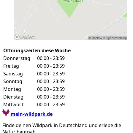
Öffnungszeiten diese Woche
Donnerstag
00:00 - 23:59
Freitag
00:00 - 23:59
Samstag
00:00 - 23:59
Sonntag
00:00 - 23:59
Montag
00:00 - 23:59
Dienstag
00:00 - 23:59
Mittwoch
00:00 - 23:59
mein-wildpark.de
Finde deinen Wildpark in Deutschland und erlebe die
Natur hautnah