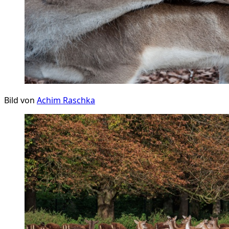
Bild von
Achim Raschka