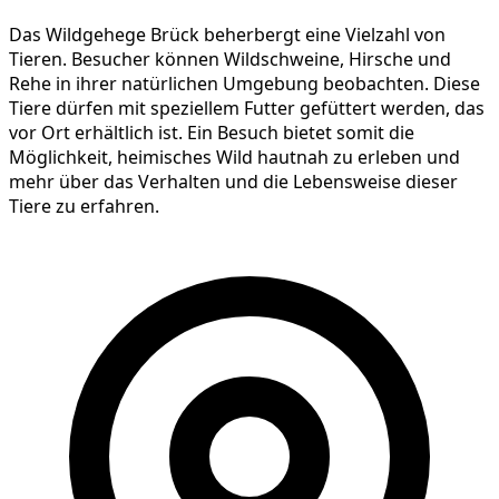
Das Wildgehege Brück beherbergt eine Vielzahl von
Tieren. Besucher können Wildschweine, Hirsche und
Rehe in ihrer natürlichen Umgebung beobachten. Diese
Tiere dürfen mit speziellem Futter gefüttert werden, das
vor Ort erhältlich ist. Ein Besuch bietet somit die
Möglichkeit, heimisches Wild hautnah zu erleben und
mehr über das Verhalten und die Lebensweise dieser
Tiere zu erfahren.