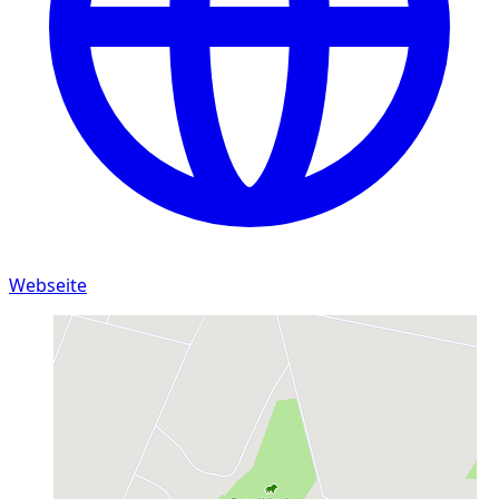
Webseite