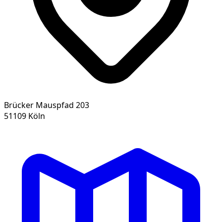
Brücker Mauspfad 203
51109 Köln