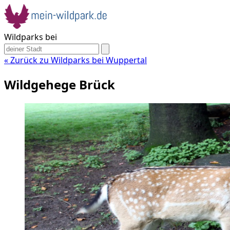
Wildparks bei
« Zurück zu Wildparks bei Wuppertal
Wildgehege Brück