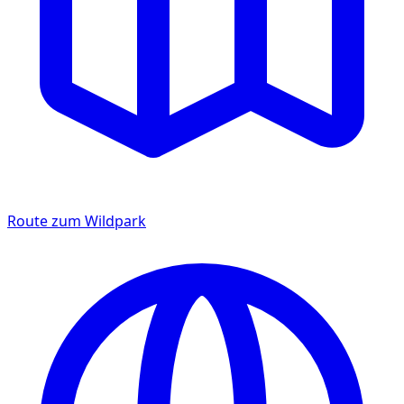
Route zum Wildpark